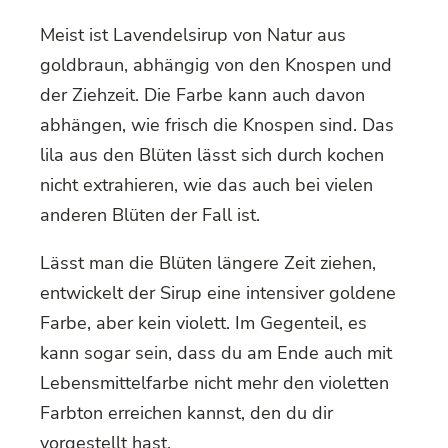
Meist ist Lavendelsirup von Natur aus
goldbraun, abhängig von den Knospen und
der Ziehzeit. Die Farbe kann auch davon
abhängen, wie frisch die Knospen sind. Das
lila aus den Blüten lässt sich durch kochen
nicht extrahieren, wie das auch bei vielen
anderen Blüten der Fall ist.
Lässt man die Blüten längere Zeit ziehen,
entwickelt der Sirup eine intensiver goldene
Farbe, aber kein violett. Im Gegenteil, es
kann sogar sein, dass du am Ende auch mit
Lebensmittelfarbe nicht mehr den violetten
Farbton erreichen kannst, den du dir
vorgestellt hast.