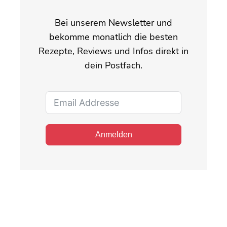
Bei unserem Newsletter und
bekomme monatlich die besten
Rezepte, Reviews und Infos direkt in
dein Postfach.
Anmelden