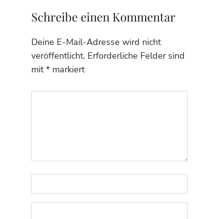
Schreibe einen Kommentar
Deine E-Mail-Adresse wird nicht
veröffentlicht.
Erforderliche Felder sind
mit
*
markiert