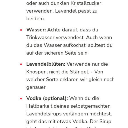
oder auch dunklen Kristallzucker
verwenden. Lavendel passt zu
beidem.
Wasser:
Achte darauf, dass du
Trinkwasser verwendest. Auch wenn
du das Wasser aufkochst, solltest du
auf der sicheren Seite sein.
Lavendelblüten:
Verwende nur die
Knospen, nicht die Stängel. - Von
welcher Sorte erklären wir gleich noch
genauer.
Vodka (optional):
Wenn du die
Haltbarkeit deines selbstgemachten
Lavendelsirups verlängern möchtest,
geht das mit etwas Vodka. Der Sirup