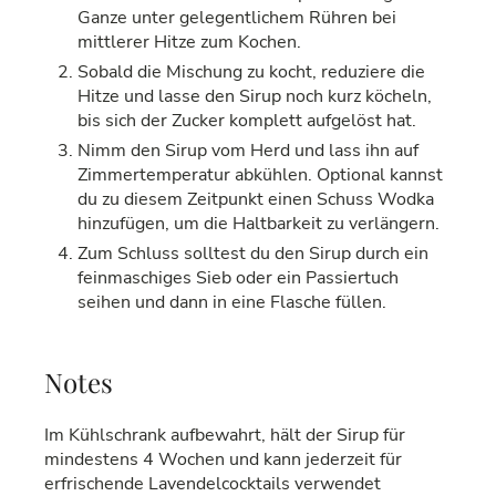
Ganze unter gelegentlichem Rühren bei
mittlerer Hitze zum Kochen.
Sobald die Mischung zu kocht, reduziere die
Hitze und lasse den Sirup noch kurz köcheln,
bis sich der Zucker komplett aufgelöst hat.
Nimm den Sirup vom Herd und lass ihn auf
Zimmertemperatur abkühlen. Optional kannst
du zu diesem Zeitpunkt einen Schuss Wodka
hinzufügen, um die Haltbarkeit zu verlängern.
Zum Schluss solltest du den Sirup durch ein
feinmaschiges Sieb oder ein Passiertuch
seihen und dann in eine Flasche füllen.
Notes
Im Kühlschrank aufbewahrt, hält der Sirup für
mindestens 4 Wochen und kann jederzeit für
erfrischende Lavendelcocktails verwendet