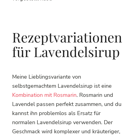
Rezeptvariationen
für Lavendelsirup
Meine Lieblingsvariante von
selbstgemachtem Lavendelsirup ist eine
Kombination mit Rosmarin
. Rosmarin und
Lavendel passen perfekt zusammen, und du
kannst ihn problemlos als Ersatz für
normalen Lavendelsirup verwenden. Der
Geschmack wird komplexer und kräuteriger,