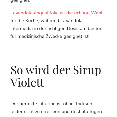
geeignet.
Lavandula angustifolia ist die richtige Wahl
für die Küche, während Lavandula
intermedia in der richtigen Dosis am besten
für medizinische Zwecke geeignet ist.
So wird der Sirup
Violett
Der perfekte Lila-Ton ist ohne Tricksen
leider nicht zu erreichen und deshalb fügen