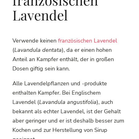
Lavendel
Verwende keinen
französischen Lavendel
(
Lavandula dentata
), da er einen hohen
Anteil an Kampfer enthält, der in großen
Dosen giftig sein kann.
Alle Lavendelpflanzen und -produkte
enthalten Kampfer. Bei Englischem
Lavendel (
Lavandula angustifolia
), auch
bekannt als echter Lavendel, ist der Gehalt
aber geringer und er ist deshalb besser zum
Kochen und zur Herstellung von Sirup