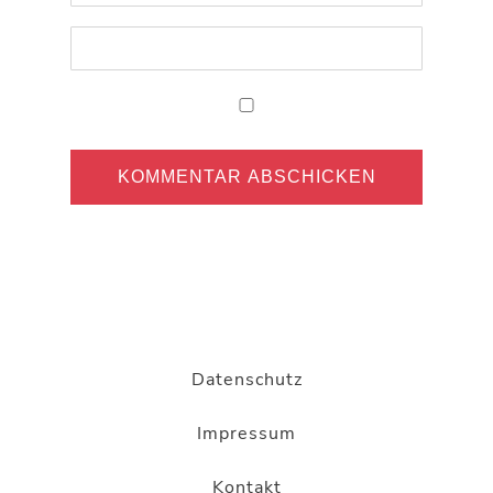
Datenschutz
Impressum
Kontakt