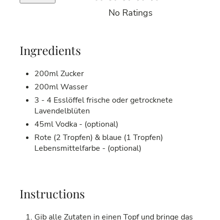
No Ratings
Ingredients
200ml Zucker
200ml Wasser
3 - 4 Esslöffel frische oder getrocknete
Lavendelblüten
45ml Vodka - (optional)
Rote (2 Tropfen) & blaue (1 Tropfen)
Lebensmittelfarbe - (optional)
Instructions
Gib alle Zutaten in einen Topf und bringe das