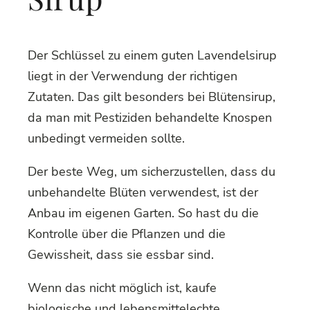
Der Schlüssel zu einem guten Lavendelsirup
liegt in der Verwendung der richtigen
Zutaten. Das gilt besonders bei Blütensirup,
da man mit Pestiziden behandelte Knospen
unbedingt vermeiden sollte.
Der beste Weg, um sicherzustellen, dass du
unbehandelte Blüten verwendest, ist der
Anbau im eigenen Garten. So hast du die
Kontrolle über die Pflanzen und die
Gewissheit, dass sie essbar sind.
Wenn das nicht möglich ist, kaufe
biologische und lebensmittelechte