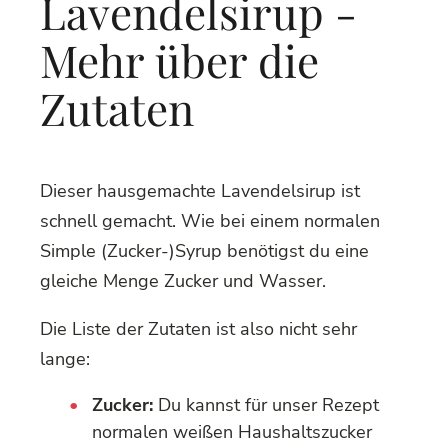
Lavendelsirup -
Mehr über die
Zutaten
Dieser hausgemachte Lavendelsirup ist
schnell gemacht. Wie bei einem normalen
Simple (Zucker-)Syrup benötigst du eine
gleiche Menge Zucker und Wasser.
Die Liste der Zutaten ist also nicht sehr
lange:
Zucker:
Du kannst für unser Rezept
normalen weißen Haushaltszucker