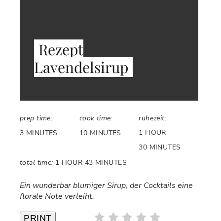
Rezept
Lavendelsirup
prep time:
cook time:
ruhezeit:
1 HOUR
3 MINUTES
10 MINUTES
30 MINUTES
total time:
1 HOUR
43 MINUTES
Ein wunderbar blumiger Sirup, der Cocktails eine
florale Note verleiht.
PRINT