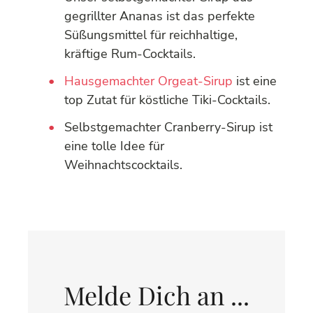
gegrillter Ananas ist das perfekte
Süßungsmittel für reichhaltige,
kräftige Rum-Cocktails.
Hausgemachter Orgeat-Sirup
ist eine
top Zutat für köstliche Tiki-Cocktails.
Selbstgemachter Cranberry-Sirup ist
eine tolle Idee für
Weihnachtscocktails.
Melde Dich an ...