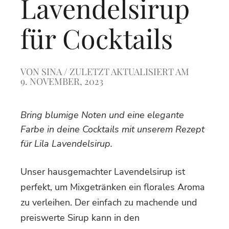
Lavendelsirup
für Cocktails
VON
SINA
/ ZULETZT AKTUALISIERT AM
9. NOVEMBER, 2023
Bring blumige Noten und eine elegante
Farbe in deine Cocktails mit unserem Rezept
für Lila Lavendelsirup.
Unser hausgemachter Lavendelsirup ist
perfekt, um Mixgetränken ein florales Aroma
zu verleihen. Der einfach zu machende und
preiswerte Sirup kann in den