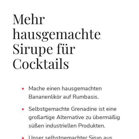
Mehr
hausgemachte
Sirupe für
Cocktails
Mache einen hausgemachten
Bananenlikör auf Rumbasis.
Selbstgemachte Grenadine ist eine
großartige Alternative zu übermäßig
süßen industriellen Produkten.
Unser selbstgemachter Sirup aus