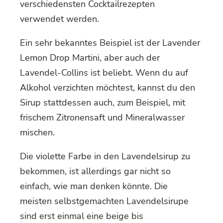
verschiedensten Cocktailrezepten
verwendet werden.
Ein sehr bekanntes Beispiel ist der Lavender
Lemon Drop Martini, aber auch der
Lavendel-Collins ist beliebt. Wenn du auf
Alkohol verzichten möchtest, kannst du den
Sirup stattdessen auch, zum Beispiel, mit
frischem Zitronensaft und Mineralwasser
mischen.
Die violette Farbe in den Lavendelsirup zu
bekommen, ist allerdings gar nicht so
einfach, wie man denken könnte. Die
meisten selbstgemachten Lavendelsirupe
sind erst einmal eine beige bis