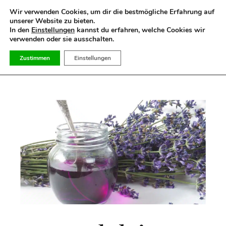
Suchen
Wir verwenden Cookies, um dir die bestmögliche Erfahrung auf
nach:
unserer Website zu bieten.
In den
Einstellungen
kannst du erfahren, welche Cookies wir
verwenden oder sie ausschalten.
Zustimmen
Einstellungen