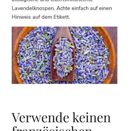
Lavendelknospen. Achte einfach auf einen
Hinweis auf dem Etikett.
Verwende keinen
französischen