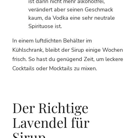
ist dann nicht mehr alkoholfrei,
verändert aber seinen Geschmack
kaum, da Vodka eine sehr neutrale
Spirituose ist.
In einem luftdichten Behälter im
Kühlschrank, bleibt der Sirup einige Wochen
frisch. So hast du genügend Zeit, um leckere
Cocktails oder Mocktails zu mixen.
Der Richtige
Lavendel für
Sirup