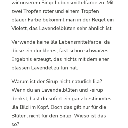
wir unserem Sirup Lebensmittelfarbe zu. Mit
zwei Tropfen roter und einem Tropfen
blauer Farbe bekommt man in der Regel ein
Violett, das Lavendelblüten sehr ähnlich ist.
Verwende keine lila Lebensmittelfarbe, da
diese ein dunkleres, fast schon schwarzes
Ergebnis erzeugt, das nichts mit dem eher
blassen Lavendel zu tun hat.
Warum ist der Sirup nicht natürlich lila?
Wenn du an Lavendelblüten und -sirup
denkst, hast du sofort ein ganz bestimmtes
lila Bild im Kopf. Doch das gilt nur für die
Blüten, nicht für den Sirup. Wieso ist das
so?