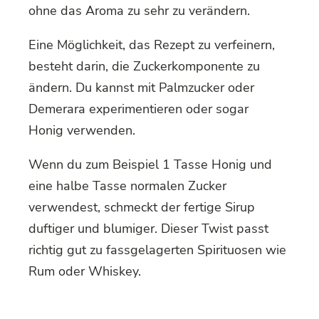
ohne das Aroma zu sehr zu verändern.
Eine Möglichkeit, das Rezept zu verfeinern,
besteht darin, die Zuckerkomponente zu
ändern. Du kannst mit Palmzucker oder
Demerara experimentieren oder sogar
Honig verwenden.
Wenn du zum Beispiel 1 Tasse Honig und
eine halbe Tasse normalen Zucker
verwendest, schmeckt der fertige Sirup
duftiger und blumiger. Dieser Twist passt
richtig gut zu fassgelagerten Spirituosen wie
Rum oder Whiskey.