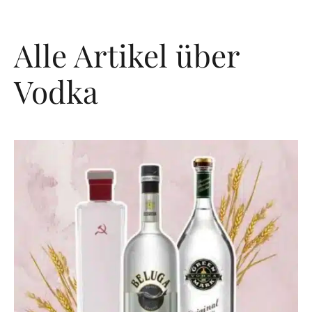
Alle Artikel über
Vodka