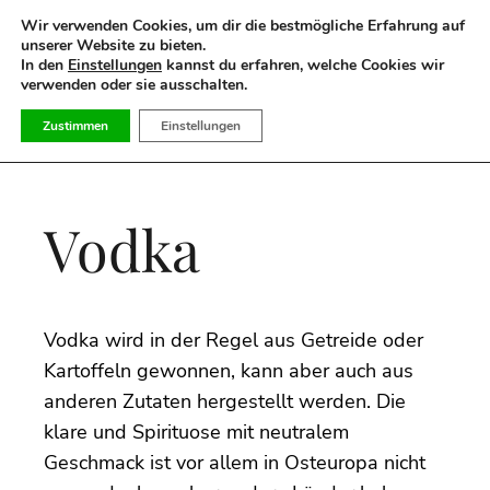
Suchen
Wir verwenden Cookies, um dir die bestmögliche Erfahrung auf
nach:
unserer Website zu bieten.
In den
Einstellungen
kannst du erfahren, welche Cookies wir
verwenden oder sie ausschalten.
Zustimmen
Einstellungen
Vodka
Vodka wird in der Regel aus Getreide oder
Kartoffeln gewonnen, kann aber auch aus
anderen Zutaten hergestellt werden. Die
klare und Spirituose mit neutralem
Geschmack ist vor allem in Osteuropa nicht