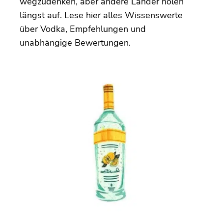
wegzudenken, aber andere Länder holen
längst auf. Lese hier alles Wissenswerte
über Vodka, Empfehlungen und
unabhängige Bewertungen.