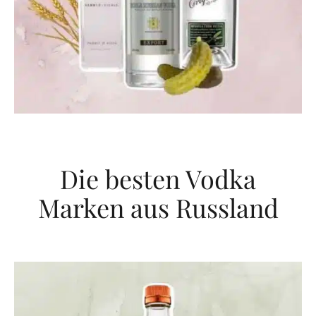
Die besten Vodka
Marken aus Russland