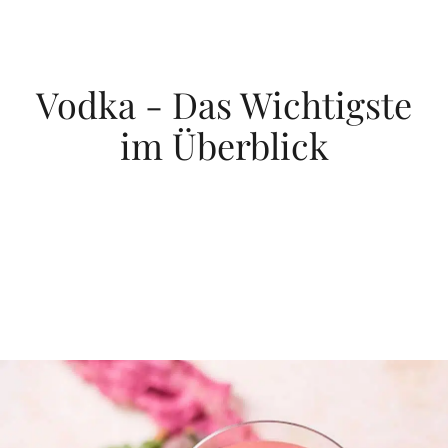
Vodka - Das Wichtigste
im Überblick