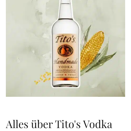
Alles über Tito's Vodka