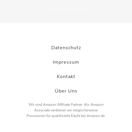
We won't spam you, promised.
Datenschutz
Impressum
Kontakt
Über Uns
Wir sind Amazon Affiliate Partner: Als Amazon
Associate verdienen wir möglicherweise
Provisionen für qualifizierte Käufe bei Amazon.de.