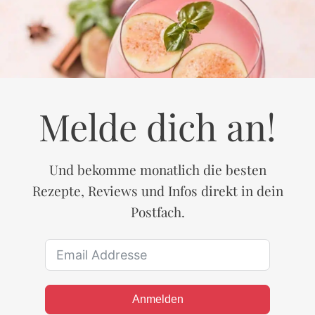
Melde dich an!
Und bekomme monatlich die besten
Rezepte, Reviews und Infos direkt in dein
Postfach.
Anmelden