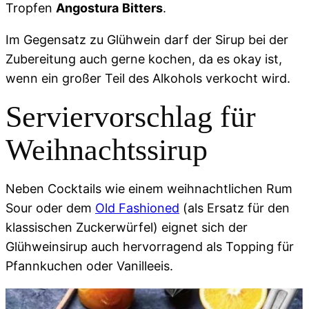
Tropfen
Angostura
Bitters
.
Im Gegensatz zu Glühwein darf der Sirup bei der
Zubereitung auch gerne kochen, da es okay ist,
wenn ein großer Teil des Alkohols verkocht wird.
Serviervorschlag für
Weihnachtssirup
Neben Cocktails wie einem weihnachtlichen Rum
Sour oder dem
Old Fashioned
(als Ersatz für den
klassischen Zuckerwürfel) eignet sich der
Glühweinsirup auch hervorragend als Topping für
Pfannkuchen oder Vanilleeis.