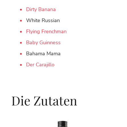
Dirty Banana
White Russian
Flying Frenchman
Baby Guinness
Bahama Mama
Der Carajillo
Die Zutaten