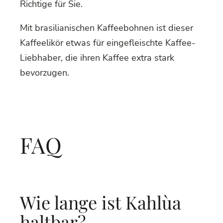
Richtige für Sie.
Mit brasilianischen Kaffeebohnen ist dieser
Kaffeelikör etwas für eingefleischte Kaffee-
Liebhaber, die ihren Kaffee extra stark
bevorzugen.
FAQ
Wie lange ist Kahlùa
haltbar?