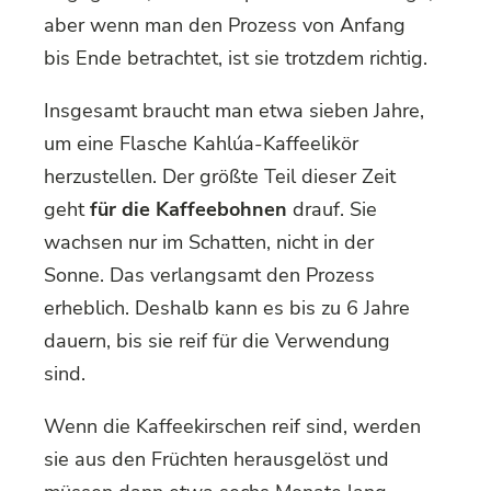
aber wenn man den Prozess von Anfang
bis Ende betrachtet, ist sie trotzdem richtig.
Insgesamt braucht man etwa sieben Jahre,
um eine Flasche Kahlúa-Kaffeelikör
herzustellen. Der größte Teil dieser Zeit
geht
für die Kaffeebohnen
drauf. Sie
wachsen nur im Schatten, nicht in der
Sonne. Das verlangsamt den Prozess
erheblich. Deshalb kann es bis zu 6 Jahre
dauern, bis sie reif für die Verwendung
sind.
Wenn die Kaffeekirschen reif sind, werden
sie aus den Früchten herausgelöst und