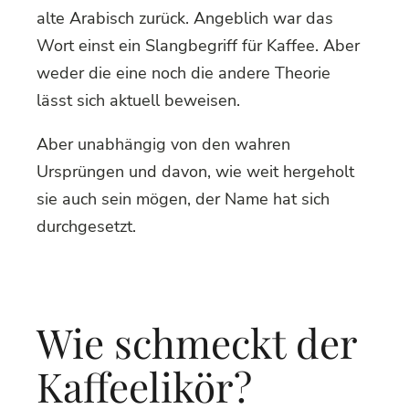
alte Arabisch zurück. Angeblich war das
Wort einst ein Slangbegriff für Kaffee. Aber
weder die eine noch die andere Theorie
lässt sich aktuell beweisen.
Aber unabhängig von den wahren
Ursprüngen und davon, wie weit hergeholt
sie auch sein mögen, der Name hat sich
durchgesetzt.
Wie schmeckt der
Kaffeelikör?