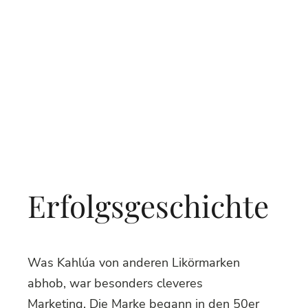
Erfolgsgeschichte
Was Kahlúa von anderen Likörmarken
abhob, war besonders cleveres
Marketing. Die Marke begann in den 50er