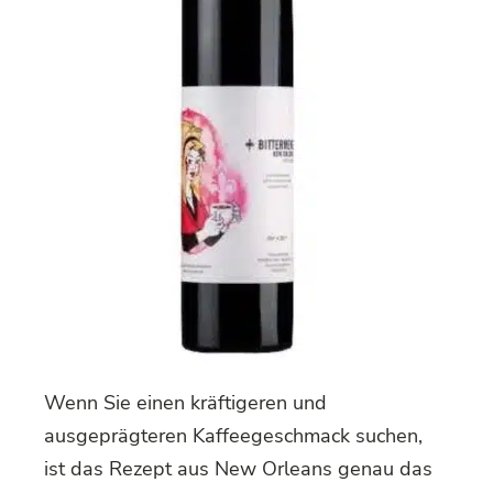
Wenn Sie einen kräftigeren und
ausgeprägteren Kaffeegeschmack suchen,
ist das Rezept aus New Orleans genau das