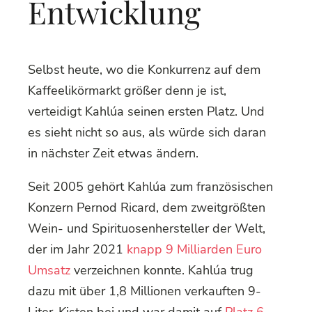
Entwicklung
Selbst heute, wo die Konkurrenz auf dem
Kaffeelikörmarkt größer denn je ist,
verteidigt Kahlúa seinen ersten Platz. Und
es sieht nicht so aus, als würde sich daran
in nächster Zeit etwas ändern.
Seit 2005 gehört Kahlúa zum französischen
Konzern Pernod Ricard, dem zweitgrößten
Wein- und Spirituosenhersteller der Welt,
der im Jahr 2021
knapp 9 Milliarden Euro
Umsatz
verzeichnen konnte. Kahlúa trug
dazu mit über 1,8 Millionen verkauften 9-