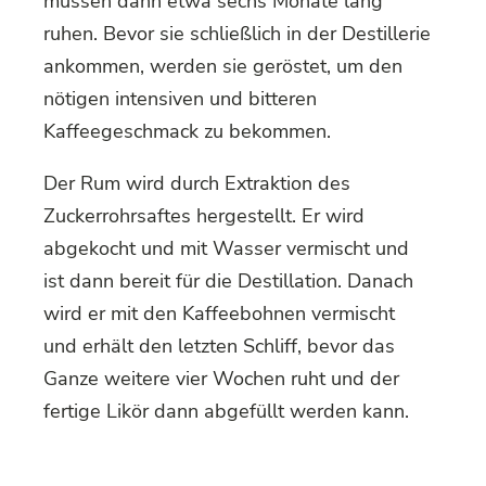
müssen dann etwa sechs Monate lang
ruhen. Bevor sie schließlich in der Destillerie
ankommen, werden sie geröstet, um den
nötigen intensiven und bitteren
Kaffeegeschmack zu bekommen.
Der Rum wird durch Extraktion des
Zuckerrohrsaftes hergestellt. Er wird
abgekocht und mit Wasser vermischt und
ist dann bereit für die Destillation. Danach
wird er mit den Kaffeebohnen vermischt
und erhält den letzten Schliff, bevor das
Ganze weitere vier Wochen ruht und der
fertige Likör dann abgefüllt werden kann.