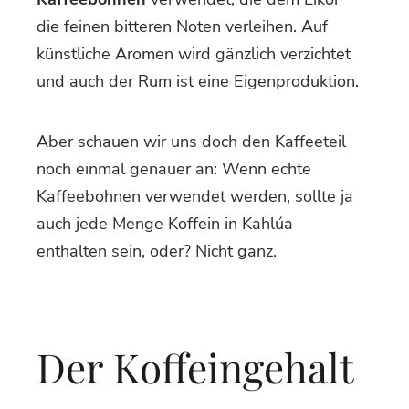
die feinen bitteren Noten verleihen. Auf
künstliche Aromen wird gänzlich verzichtet
und auch der Rum ist eine Eigenproduktion.
Aber schauen wir uns doch den Kaffeeteil
noch einmal genauer an: Wenn echte
Kaffeebohnen verwendet werden, sollte ja
auch jede Menge Koffein in Kahlúa
enthalten sein, oder? Nicht ganz.
Der Koffeingehalt