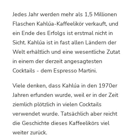
Jedes Jahr werden mehr als 1,5 Millionen
Flaschen Kahlúa-Kaffeelikör verkauft, und
ein Ende des Erfolgs ist erstmal nicht in
Sicht. Kahlúa ist in fast allen Ländern der
Welt erhältlich und eine wesentliche Zutat
in einem der derzeit angesagtesten
Cocktails - dem Espresso Martini.
Viele denken, dass Kahlúa in den 1970er
Jahren erfunden wurde, weil er in der Zeit
ziemlich plötzlich in vielen Cocktails
verwendet wurde. Tatsächlich aber reicht
die Geschichte dieses Kaffeelikörs viel
weiter zurück.