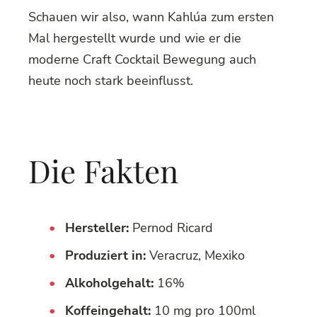
Schauen wir also, wann Kahlúa zum ersten
Mal hergestellt wurde und wie er die
moderne Craft Cocktail Bewegung auch
heute noch stark beeinflusst.
Die Fakten
Hersteller:
Pernod Ricard
Produziert in:
Veracruz, Mexiko
Alkoholgehalt:
16%
Koffeingehalt:
10 mg pro 100ml