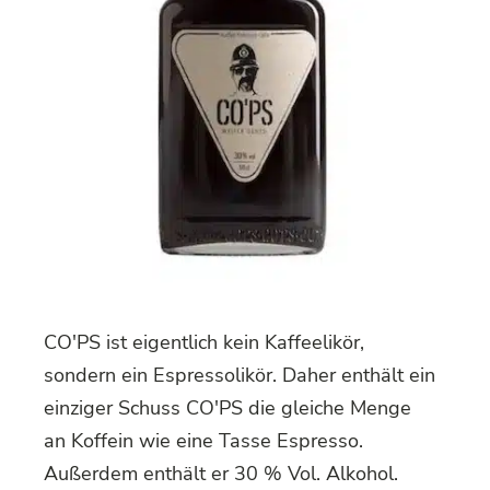
CO'PS ist eigentlich kein Kaffeelikör,
sondern ein Espressolikör. Daher enthält ein
einziger Schuss CO'PS die gleiche Menge
an Koffein wie eine Tasse Espresso.
Außerdem enthält er 30 % Vol. Alkohol.