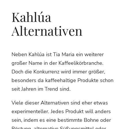
Kahlúa
Alternativen
Neben Kahlúa ist Tia Maria ein weiterer
großer Name in der Kaffeelikörbranche.
Doch die Konkurrenz wird immer größer,
besonders da kaffeehaltige Produkte schon
seit Jahren im Trend sind.
Viele dieser Alternativen sind eher etwas
experimenteller. Jedes Produkt will anders
sein, indem es eine bestimmte Bohne oder
Röstung, alternative Süßungsmittel oder