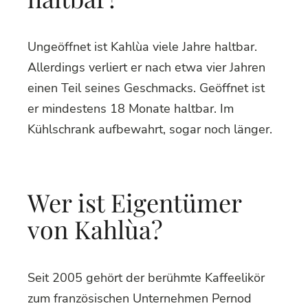
Ungeöffnet ist Kahlùa viele Jahre haltbar.
Allerdings verliert er nach etwa vier Jahren
einen Teil seines Geschmacks. Geöffnet ist
er mindestens 18 Monate haltbar. Im
Kühlschrank aufbewahrt, sogar noch länger.
Wer ist Eigentümer
von Kahlùa?
Seit 2005 gehört der berühmte Kaffeelikör
zum französischen Unternehmen Pernod