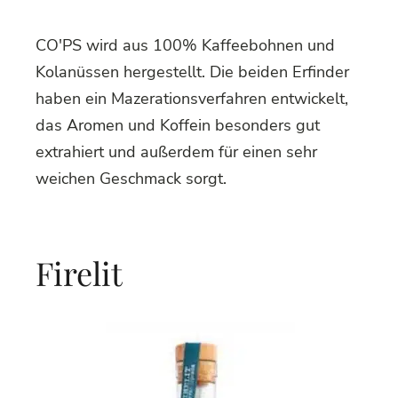
CO'PS wird aus 100% Kaffeebohnen und
Kolanüssen hergestellt. Die beiden Erfinder
haben ein Mazerationsverfahren entwickelt,
das Aromen und Koffein besonders gut
extrahiert und außerdem für einen sehr
weichen Geschmack sorgt.
Firelit