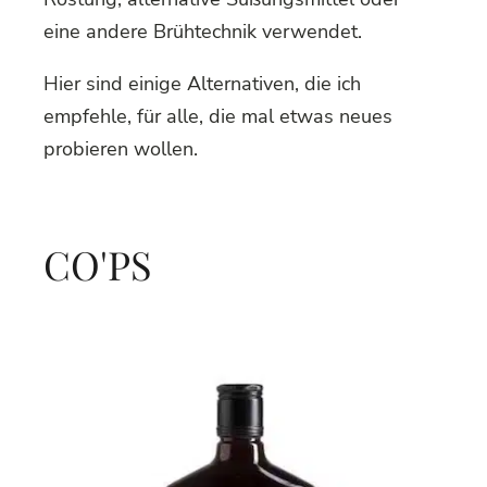
eine andere Brühtechnik verwendet.
Hier sind einige Alternativen, die ich
empfehle, für alle, die mal etwas neues
probieren wollen.
CO'PS