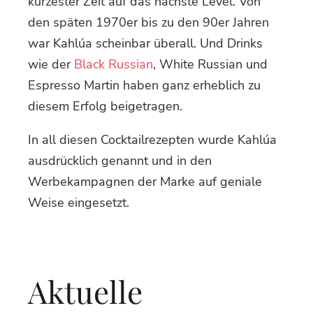
kürzester Zeit auf das nächste Level. Von
den späten 1970er bis zu den 90er Jahren
war Kahlúa scheinbar überall. Und Drinks
wie der
Black Russian
, White Russian und
Espresso Martin haben ganz erheblich zu
diesem Erfolg beigetragen.
In all diesen Cocktailrezepten wurde Kahlúa
ausdrücklich genannt und in den
Werbekampagnen der Marke auf geniale
Weise eingesetzt.
Aktuelle