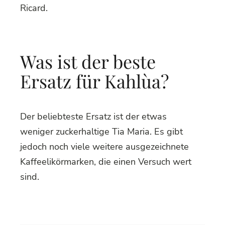
Ricard.
Was ist der beste
Ersatz für Kahlùa?
Der beliebteste Ersatz ist der etwas
weniger zuckerhaltige Tia Maria. Es gibt
jedoch noch viele weitere ausgezeichnete
Kaffeelikörmarken, die einen Versuch wert
sind.