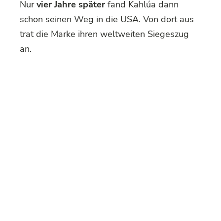
Nur
vier Jahre später
fand Kahlúa dann
schon seinen Weg in die USA. Von dort aus
trat die Marke ihren weltweiten Siegeszug
an.