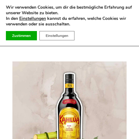
Suchen
Wir verwenden Cookies, um dir die bestmögliche Erfahrung auf
nach:
unserer Website zu bieten.
In den
Einstellungen
kannst du erfahren, welche Cookies wir
verwenden oder sie ausschalten.
Zustimmen
Einstellungen