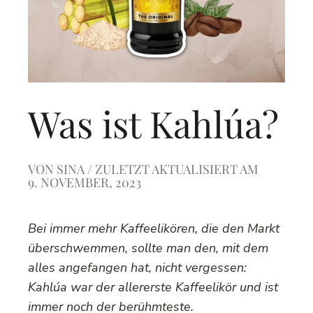
Was ist Kahlúa?
VON
SINA
/ ZULETZT AKTUALISIERT AM
9. NOVEMBER, 2023
Bei immer mehr Kaffeelikören, die den Markt
überschwemmen, sollte man den, mit dem
alles angefangen hat, nicht vergessen:
Kahlúa war der allererste Kaffeelikör und ist
immer noch der berühmteste.