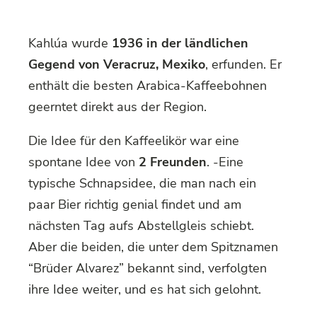
Kahlúa wurde
1936 in der ländlichen
Gegend von Veracruz, Mexiko
, erfunden. Er
enthält die besten Arabica-Kaffeebohnen
geerntet direkt aus der Region.
Die Idee für den Kaffeelikör war eine
spontane Idee von
2 Freunden
. -Eine
typische Schnapsidee, die man nach ein
paar Bier richtig genial findet und am
nächsten Tag aufs Abstellgleis schiebt.
Aber die beiden, die unter dem Spitznamen
“Brüder Alvarez” bekannt sind, verfolgten
ihre Idee weiter, und es hat sich gelohnt.