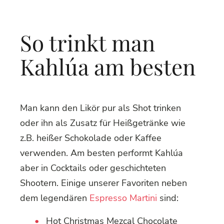
So trinkt man
Kahlúa am besten
Man kann den Likör pur als Shot trinken
oder ihn als Zusatz für Heißgetränke wie
z.B. heißer Schokolade oder Kaffee
verwenden. Am besten performt Kahlúa
aber in Cocktails oder geschichteten
Shootern. Einige unserer Favoriten neben
dem legendären
Espresso Martini
sind:
Hot Christmas Mezcal Chocolate