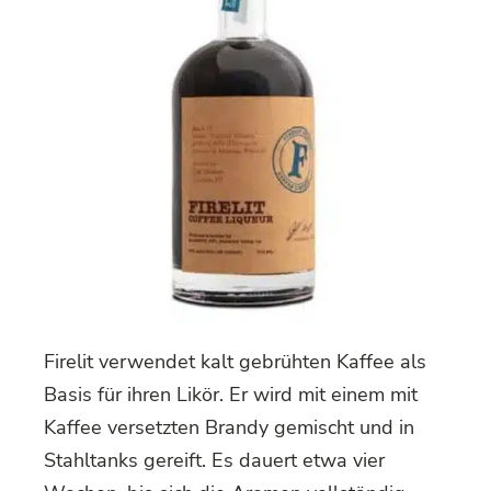
Firelit verwendet kalt gebrühten Kaffee als
Basis für ihren Likör. Er wird mit einem mit
Kaffee versetzten Brandy gemischt und in
Stahltanks gereift. Es dauert etwa vier