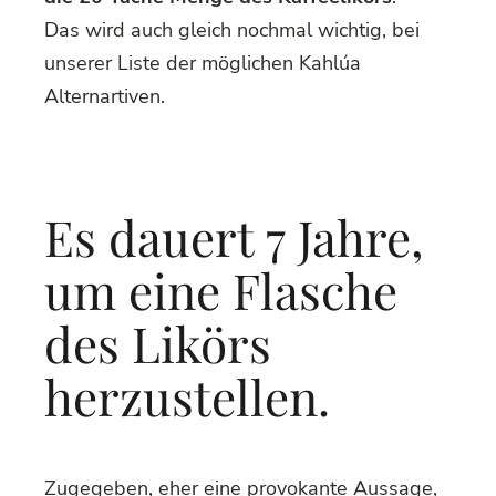
Das wird auch gleich nochmal wichtig, bei
unserer Liste der möglichen Kahlúa
Alternartiven.
Es dauert 7 Jahre,
um eine Flasche
des Likörs
herzustellen.
Zugegeben, eher eine provokante Aussage,