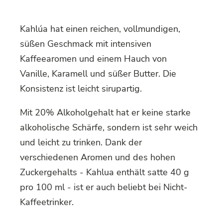
Kahlúa hat einen reichen, vollmundigen,
süßen Geschmack mit intensiven
Kaffeearomen und einem Hauch von
Vanille, Karamell und süßer Butter. Die
Konsistenz ist leicht sirupartig.
Mit 20% Alkoholgehalt hat er keine starke
alkoholische Schärfe, sondern ist sehr weich
und leicht zu trinken. Dank der
verschiedenen Aromen und des hohen
Zuckergehalts - Kahlua enthält satte 40 g
pro 100 ml - ist er auch beliebt bei Nicht-
Kaffeetrinker.