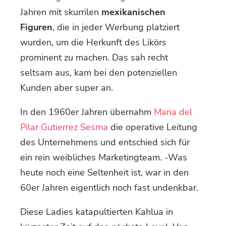
Jahren mit skurrilen
mexikanischen
Figuren
, die in jeder Werbung platziert
wurden, um die Herkunft des Likörs
prominent zu machen. Das sah recht
seltsam aus, kam bei den potenziellen
Kunden aber super an.
In den 1960er Jahren übernahm
Maria del
Pilar Gutierrez Sesma
die operative Leitung
des Unternehmens und entschied sich für
ein rein weibliches Marketingteam. -Was
heute noch eine Seltenheit ist, war in den
60er Jahren eigentlich noch fast undenkbar.
Diese Ladies katapultierten Kahlua in